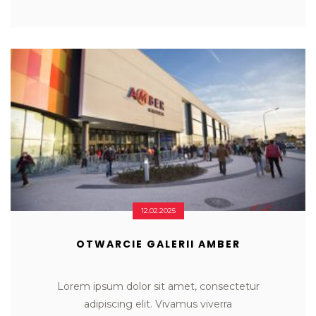
12.02.2025
OTWARCIE GALERII AMBER
Lorem ipsum dolor sit amet, consectetur

adipiscing elit. Vivamus viverra
