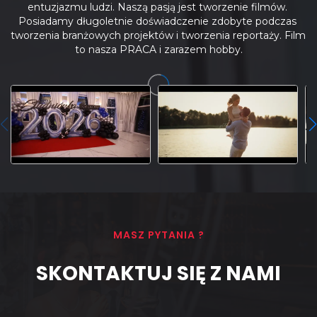
entuzjazmu ludzi. Naszą pasją jest tworzenie filmów. 
Posiadamy długoletnie doświadczenie zdobyte podczas 
tworzenia branżowych projektów i tworzenia reportaży. Film 
to nasza PRACA i zarazem hobby.
MASZ PYTANIA ?
SKONTAKTUJ SIĘ Z NAMI