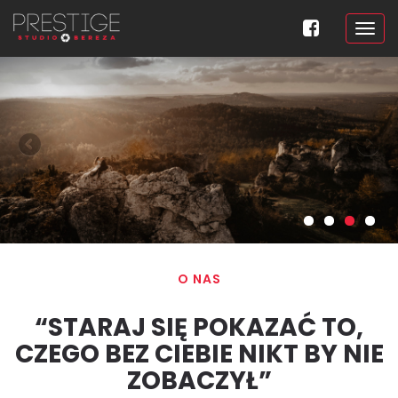
O NAS
“STARAJ SIĘ POKAZAĆ TO,
CZEGO BEZ CIEBIE NIKT BY NIE
ZOBACZYŁ”