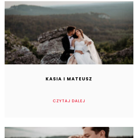
KASIA I MATEUSZ
CZYTAJ DALEJ