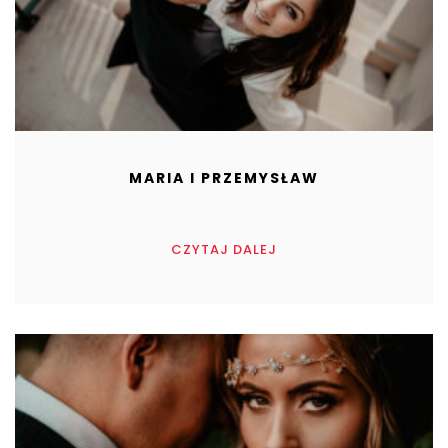
MARIA I PRZEMYSŁAW
CZYTAJ DALEJ