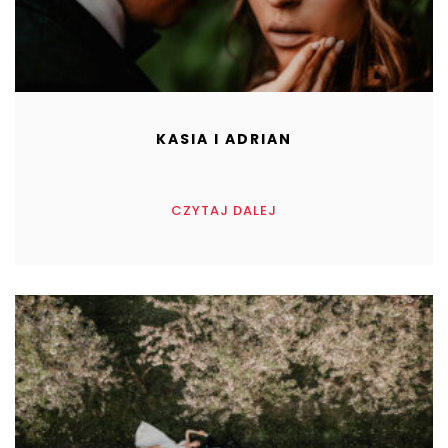
KASIA I ADRIAN
CZYTAJ DALEJ