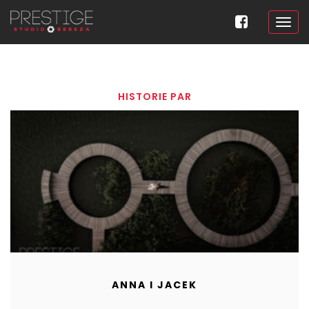
HISTORIE PAR
ANNA I JACEK