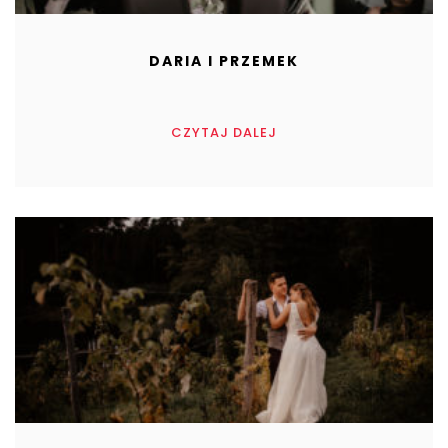
DARIA I PRZEMEK
CZYTAJ DALEJ