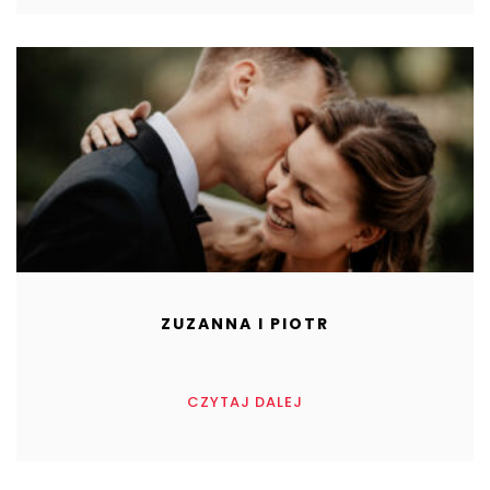
ZUZANNA I PIOTR
CZYTAJ DALEJ