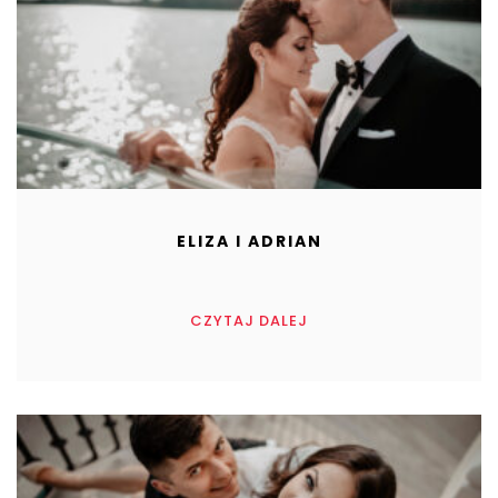
ELIZA I ADRIAN
CZYTAJ DALEJ