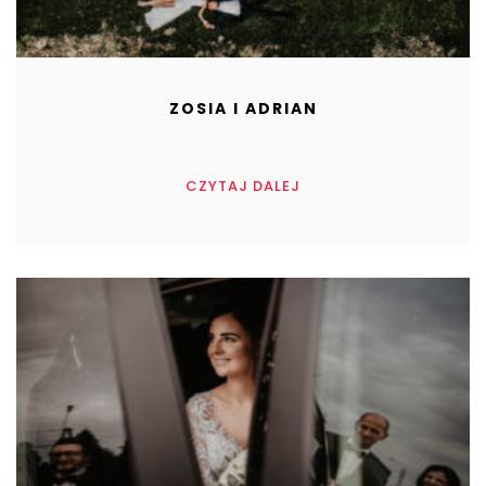
ZOSIA I ADRIAN
CZYTAJ DALEJ