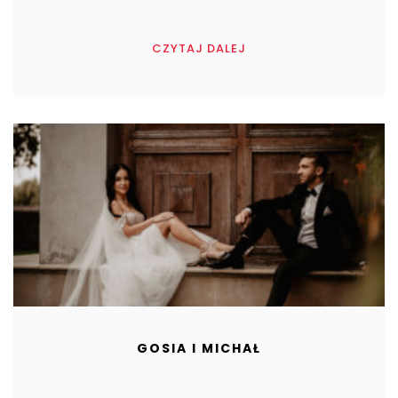
CZYTAJ DALEJ
GOSIA I MICHAŁ