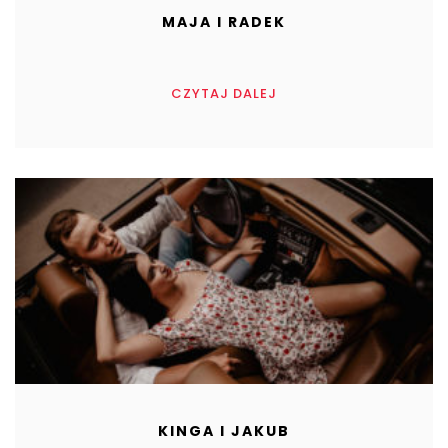
MAJA I RADEK
CZYTAJ DALEJ
KINGA I JAKUB