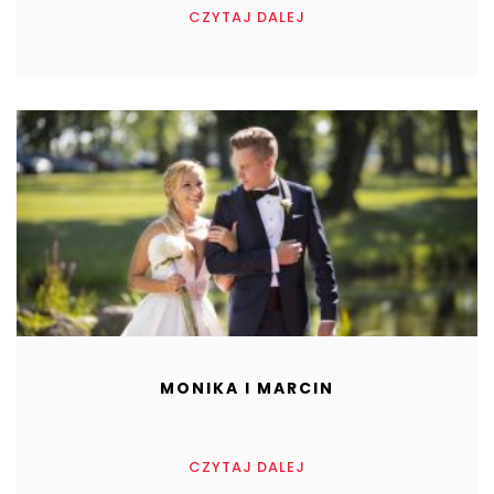
CZYTAJ DALEJ
MONIKA I MARCIN
CZYTAJ DALEJ