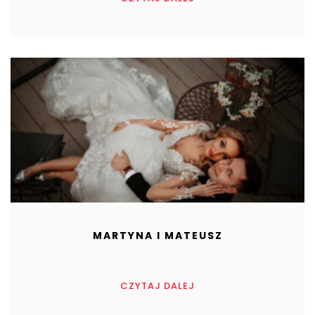
MARTYNA I MATEUSZ
CZYTAJ DALEJ