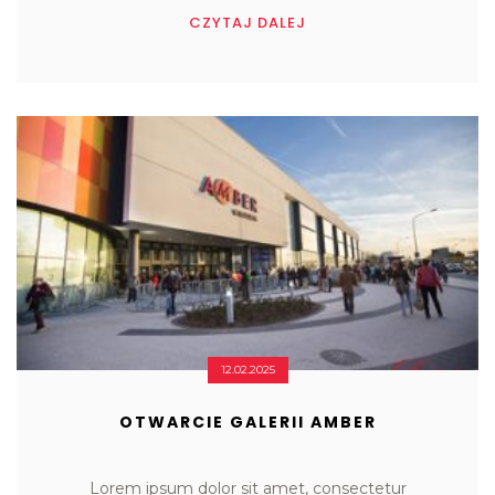
CZYTAJ DALEJ
12.02.2025
OTWARCIE GALERII AMBER
Lorem ipsum dolor sit amet, consectetur
