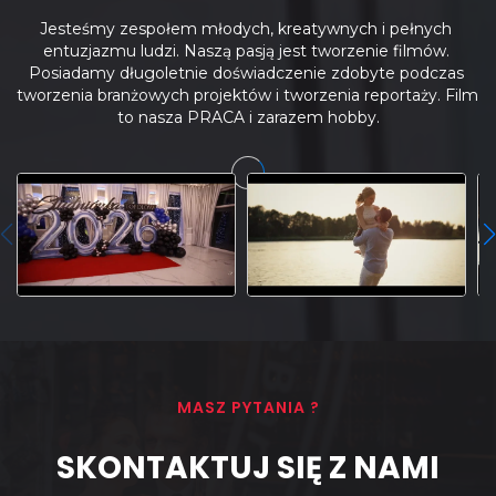
Jesteśmy zespołem młodych, kreatywnych i pełnych 
entuzjazmu ludzi. Naszą pasją jest tworzenie filmów. 
Posiadamy długoletnie doświadczenie zdobyte podczas 
tworzenia branżowych projektów i tworzenia reportaży. Film 
to nasza PRACA i zarazem hobby.
MASZ PYTANIA ?
SKONTAKTUJ SIĘ Z NAMI