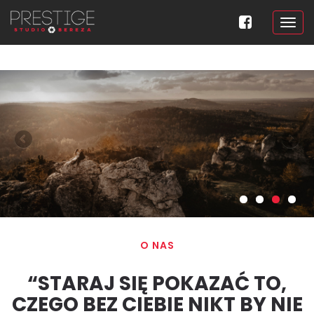
O NAS
“STARAJ SIĘ POKAZAĆ TO,
CZEGO BEZ CIEBIE NIKT BY NIE