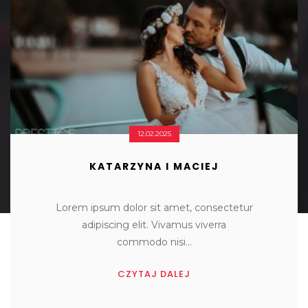
12.02.2025
KATARZYNA I MACIEJ
Lorem ipsum dolor sit amet, consectetur

adipiscing elit. Vivamus viverra

commodo nisi...
CZYTAJ DALEJ