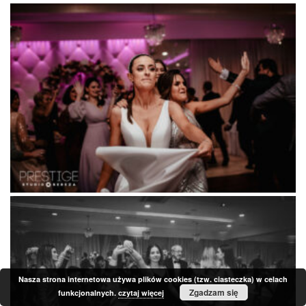
Nasza strona internetowa używa plików cookies (tzw. ciasteczka) w celach
Zgadzam się
funkcjonalnych.
czytaj więcej