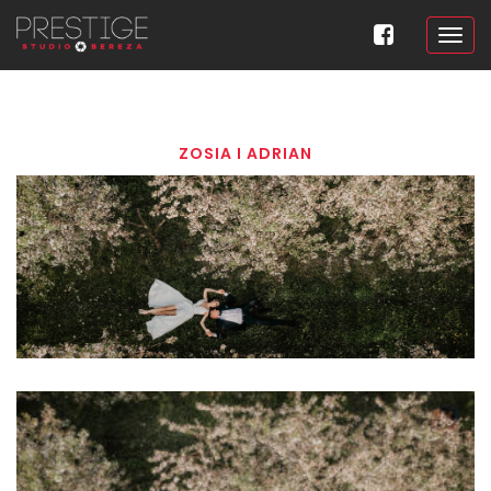
ZOSIA I ADRIAN